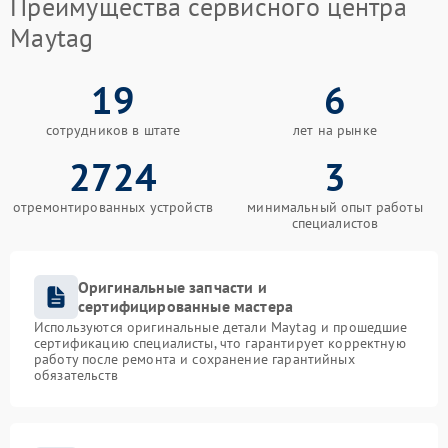
Преимущества сервисного центра
Maytag
19
6
сотрудников в штате
лет на рынке
2724
3
отремонтированных устройств
минимальный опыт работы
специалистов
Оригинальные запчасти и
сертифицированные мастера
Используются оригинальные детали Maytag и прошедшие
сертификацию специалисты, что гарантирует корректную
работу после ремонта и сохранение гарантийных
обязательств