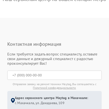
Контактная информация
Если требуется задать вопрос специалисту, оставьте
свои данные и дежурный специалист с радостью
проконсультирует Вас!
Отправляя заявку на ремонт техники Maytag, Вы соглашаетесь с
Политикой конфиденциальности
Адрес сервисного центра Maytag в Махачкале:
г. Махачкала, ул. Дахадаева, 109