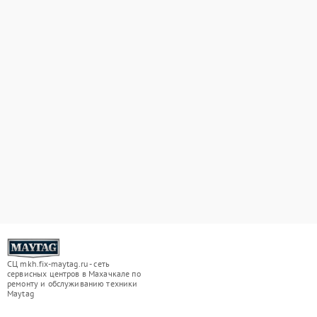
СЦ mkh.fix-maytag.ru - сеть
сервисных центров в Махачкале по
ремонту и обслуживанию техники
Maytag