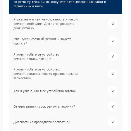
по ремонту техники, вы получите акт выполненных работ и
гарантийный талон.
Я уже знаю в чем неисправность и какой
ремонт необходим. Для чего проводить
диагностику?
Мне нужен срочный ремонт. Сможете
сделать?
Я хочу, чтобы мое устройство
ремонтировали при мне.
Я хочу, чтобы мое устройство
ремонтировалось только оригинальными
запчастями.
Как я узнаю, что мое устройство готово?
От чего зависит срок ремонта техники?
Диагностика проводится бесплатно?