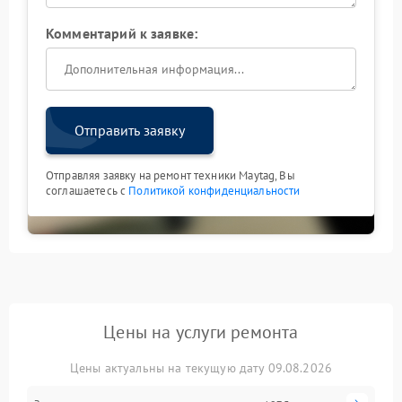
Комментарий к заявке:
Отправить заявку
Отправляя заявку на ремонт техники Maytag, Вы
соглашаетесь с
Политикой конфиденциальности
Цены на услуги ремонта
Цены актуальны на текущую дату 09.08.2026