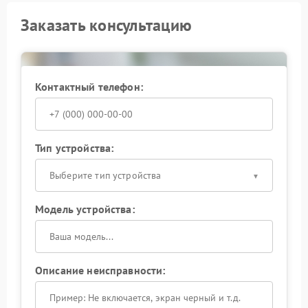
Заказать консультацию
Контактный телефон:
Тип устройства:
Выберите тип устройства
Модель устройства:
Описание неисправности: