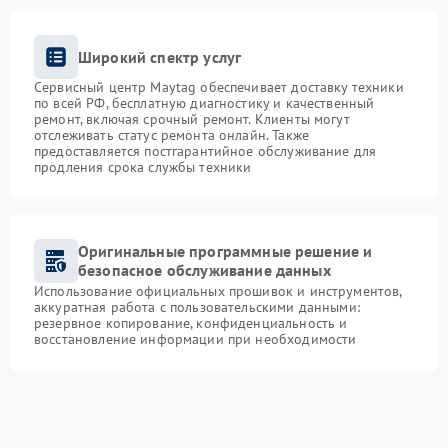
Широкий спектр услуг
Сервисный центр Maytag обеспечивает доставку техники
по всей РФ, бесплатную диагностику и качественный
ремонт, включая срочный ремонт. Клиенты могут
отслеживать статус ремонта онлайн. Также
предоставляется постгарантийное обслуживание для
продления срока службы техники
Оригинальные программные решение и
безопасное обслуживание данных
Использование официальных прошивок и инструментов,
аккуратная работа с пользовательскими данными:
резервное копирование, конфиденциальность и
восстановление информации при необходимости