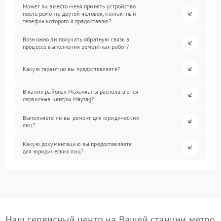
Может ли вместо меня принять устройство
после ремонта другой человек, контактный
телефон которого я предоставлю?
Возможно ли получать обратную связь в
процессе выполнения ремонтных работ?
Какую гарантию вы предоставляете?
В каких районах Махачкалы располагаются
сервисные центры Maytag?
Выполняете ли вы ремонт для юридических
лиц?
Какую документацию вы предоставляете
для юридических лиц?
Наш сервисный центр на Вашей станции метро