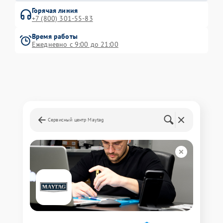
Горячая линия
+7 (800) 301-55-83
Время работы
Ежедневно с 9:00 до 21:00
Сервисный центр Maytag