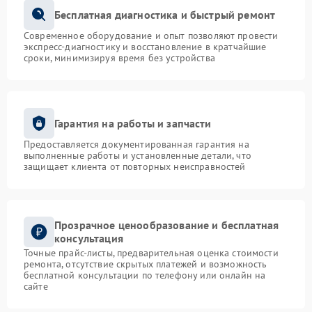
Бесплатная диагностика и быстрый ремонт
Современное оборудование и опыт позволяют провести
экспресс-диагностику и восстановление в кратчайшие
сроки, минимизируя время без устройства
Гарантия на работы и запчасти
Предоставляется документированная гарантия на
выполненные работы и установленные детали, что
защищает клиента от повторных неисправностей
Прозрачное ценообразование и бесплатная
консультация
Точные прайс-листы, предварительная оценка стоимости
ремонта, отсутствие скрытых платежей и возможность
бесплатной консультации по телефону или онлайн на
сайте