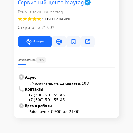
Сервисный центр Maytag
Ремонт техники Maytag
5,0
300 оценки
Открыто до 21:00
Маршрут
205
Обзор
Отзывы
Адрес
г. Махачкала, ул. Дахадаева, 109
Контакты
+7 (800) 301-55-83
+7 (800) 301-55-83
Время работы
Работаем с 09:00 до 21:00