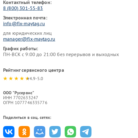
Контактный телефон:
8 (800) 301-55-83
Электронная почта:
info@fix-maytag.ru
для юридических лиц
manager@fix-maytag.ru
График работы:
ПН-ВСК с 9:00 до 21:00 без перерывов и выходных
Рейтинг сервисного центра
4.9-5.0
ООО "Русервис"
ИНН 7702633247
ОГРН 1077746335776
Поделиться в соц. сетях: