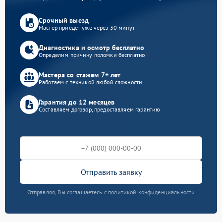
Срочный выезд
Мастер приедет уже через 30 минут
Диагностика и осмотр бесплатно
Определим причину поломки бесплатно
Мастера со стажем 7+ лет
Работаем с техникой любой сложности
Гарантия до 12 месяцев
Составляем договор, предоставляем гарантию
Отправить заявку
Отправляя, Вы соглашаетесь с политикой конфиденциальности