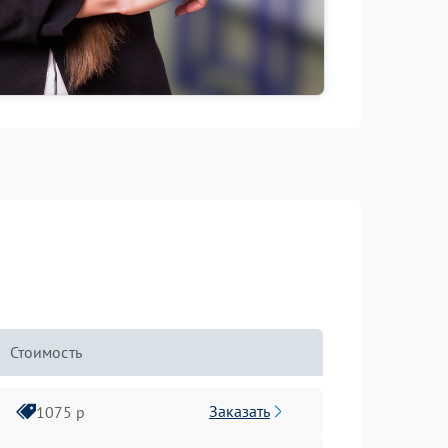
Стоимость
Заказать
1075 р