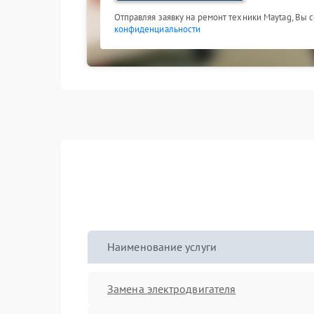
Отправляя заявку на ремонт техники Maytag, Вы 
конфиденциальности
Наименование услуги
Замена электродвигателя