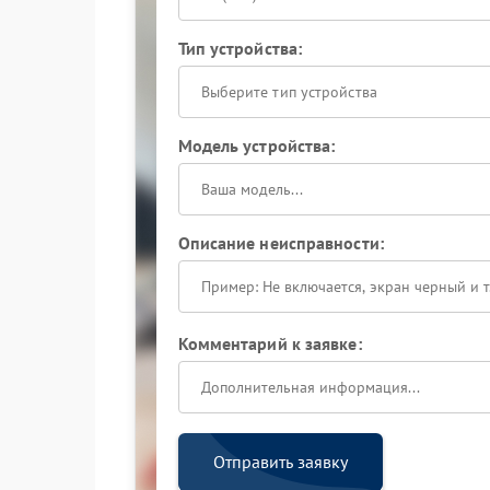
Тип устройства:
Выберите тип устройства
Модель устройства:
Описание неисправности:
Комментарий к заявке:
Отправить заявку