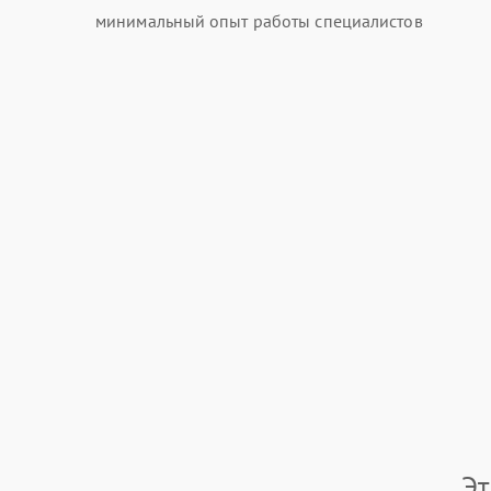
минимальный опыт работы специалистов
Э