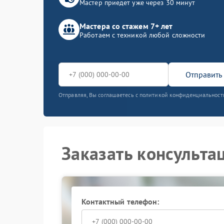
Мастер приедет уже через 30 минут
Мастера со стажем 7+ лет
Работаем с техникой любой сложности
Отправить 
Отправляя, Вы соглашаетесь с политикой конфиденциальност
Заказать консульта
Контактный телефон: