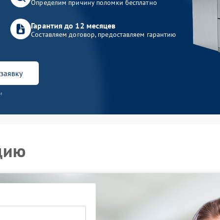
Определим причину поломки бесплатно
Гарантия до 12 месяцев
Составляем договор, предоставляем гарантию
заявку
и
цию