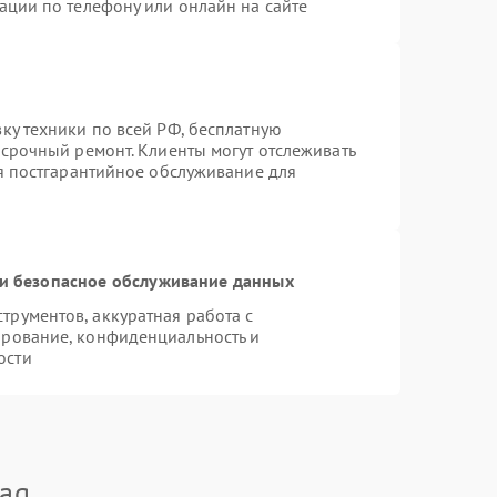
ации по телефону или онлайн на сайте
ку техники по всей РФ, бесплатную
 срочный ремонт. Клиенты могут отслеживать
ся постгарантийное обслуживание для
и безопасное обслуживание данных
рументов, аккуратная работа с
ирование, конфиденциальность и
ости
ag