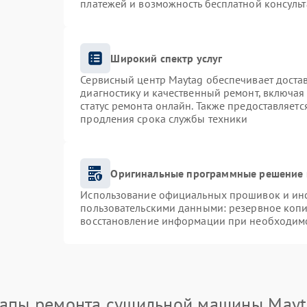
платежей и возможность бесплатной консульт
Широкий спектр услуг
Сервисный центр Maytag обеспечивает достав
диагностику и качественный ремонт, включая
статус ремонта онлайн. Также предоставляет
продления срока службы техники
Оригинальные программные решение 
Использование официальных прошивок и инст
пользовательскими данными: резервное коп
восстановление информации при необходим
тапы ремонта сушильной машины Mayt