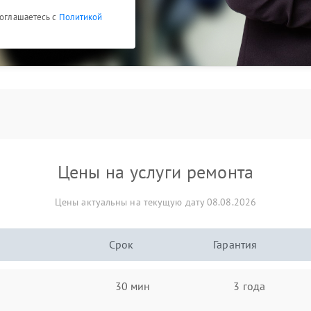
соглашаетесь с
Политикой
Цены на услуги ремонта
Цены актуальны на текущую дату 08.08.2026
Срок
Гарантия
30 мин
3 года