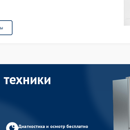
ны
 техники
Диагностика и осмотр бесплатно