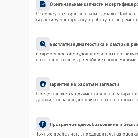
Оригинальные запчасти и сертифицир
Используются оригинальные детали Maytag 
гарантирует корректную работу после ремонт
Бесплатная диагностика и быстрый ре
Современное оборудование и опыт позволяют
восстановление в кратчайшие сроки, минимиз
Гарантия на работы и запчасти
Предоставляется документированная гарант
детали, что защищает клиента от повторных 
Прозрачное ценообразование и беспла
Точные прайс-листы, предварительная оценка