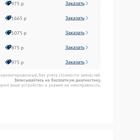
Заказать
975 р
Заказать
1665 р
Заказать
1075 р
Заказать
875 р
Заказать
975 р
 ориентировочные, без учета стоимости запчастей.
Записывайтесь на бесплатную диагностику.
рим ваше устройство и укажем на неисправность.