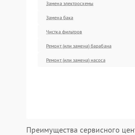
Замена электросхемы
Замена бака
Чистка фильтров
Ремонт (или замена) барабана
Ремонт (или замена) насоса
Преимущества сервисного цен