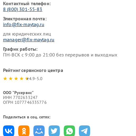
Контактный телефон:
8 (800) 301-55-83
Электронная почта:
info@fix-maytag.ru
для юридических лиц
manager@fix-maytag.ru
График работы:
ПН-ВСК с 9:00 до 21:00 без перерывов и выходных
Рейтинг сервисного центра
4.9-5.0
ООО "Русервис"
ИНН 7702633247
ОГРН 1077746335776
Поделиться в соц. сетях: