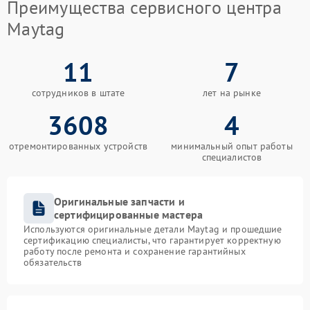
Преимущества сервисного центра
Maytag
11
7
сотрудников в штате
лет на рынке
3608
4
отремонтированных устройств
минимальный опыт работы
специалистов
Оригинальные запчасти и
сертифицированные мастера
Используются оригинальные детали Maytag и прошедшие
сертификацию специалисты, что гарантирует корректную
работу после ремонта и сохранение гарантийных
обязательств