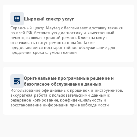
Широкий спектр услуг
Сервисный центр Maytag обеспечивает доставку техники
по всей РФ, бесплатную диагностику и качественный
ремонт, включая срочный ремонт. Клиенты могут
отслеживать статус ремонта онлайн. Также
предоставляется постгарантийное обслуживание для
продления срока службы техники
Оригинальные программные решение и
безопасное обслуживание данных
Использование официальных прошивок и инструментов,
аккуратная работа с пользовательскими данными:
резервное копирование, конфиденциальность и
восстановление информации при необходимости