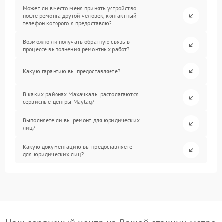
Может ли вместо меня принять устройство
после ремонта другой человек, контактный
телефон которого я предоставлю?
Возможно ли получать обратную связь в
процессе выполнения ремонтных работ?
Какую гарантию вы предоставляете?
В каких районах Махачкалы располагаются
сервисные центры Maytag?
Выполняете ли вы ремонт для юридических
лиц?
Какую документацию вы предоставляете
для юридических лиц?