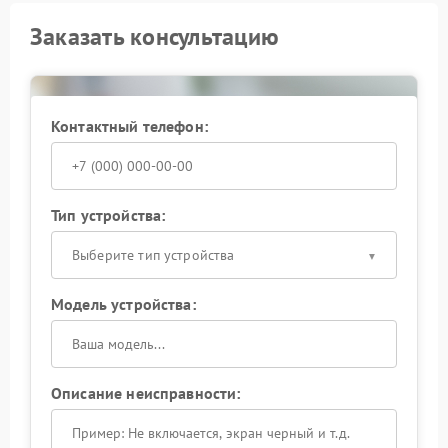
Заказать консультацию
Контактный телефон:
Тип устройства:
Выберите тип устройства
Модель устройства:
Описание неисправности: