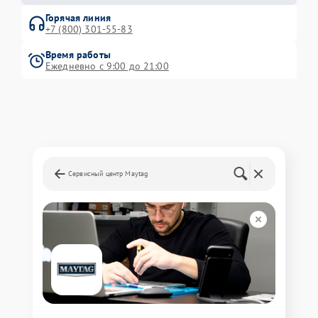
Горячая линия
+7 (800) 301-55-83
Время работы
Ежедневно с 9:00 до 21:00
Сервисный центр Maytag