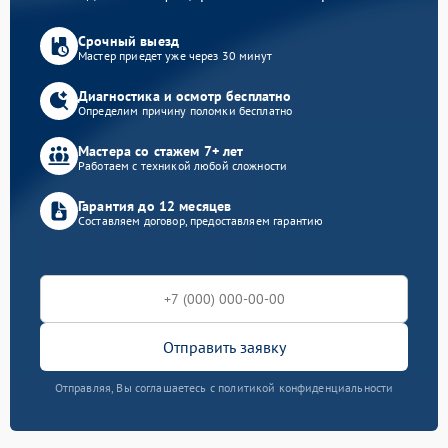
Срочный выезд
Мастер приедет уже через 30 минут
Диагностика и осмотр бесплатно
Определим причину поломки бесплатно
Мастера со стажем 7+ лет
Работаем с техникой любой сложности
Гарантия до 12 месяцев
Составляем договор, предоставляем гарантию
Отправить заявку
Отправляя, Вы соглашаетесь с политикой конфиденциальности