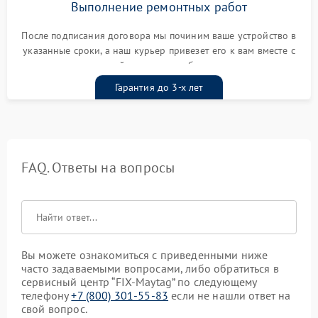
Выполнение ремонтных работ
После подписания договора мы починим ваше устройство в
указанные сроки, а наш курьер привезет его к вам вместе с
гарантийным талоном бесплатно
Гарантия до 3-х лет
FAQ. Ответы на вопросы
Вы можете ознакомиться с приведенными ниже
часто задаваемыми вопросами, либо обратиться в
сервисный центр “FIX-Maytag” по следующему
телефону
+7 (800) 301-55-83
если не нашли ответ на
свой вопрос.