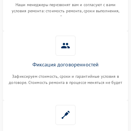
Наши менеджеры перезвонят вам и согласуют с вами
условия ремонта: стоимость ремонта, сроки выполнения,
гарантийные условия
Фиксация договоренностей
Зафиксируем стоимость, сроки и гарантийные условия в
договоре. Стоимость ремонта в процессе меняться не будет