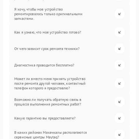
Я хочу, чтобы мое устройство
ремонтировалось только оригинальными
запчастями.
Как я узнаю, что мое устройство готово?
От чего зависит срок ремонта техники?
Диагностика проводится бесплатно?
Может ли вместо меня принять устройство
после ремонта другой человек, контактный
телефон которого я предоставлю?
Возможно ли получать обратную связь в
процессе выполнения ремонтных работ?
Какую гарантию вы предоставляете?
В каких районах Махачкалы располагаются
сервисные центры Maytag?