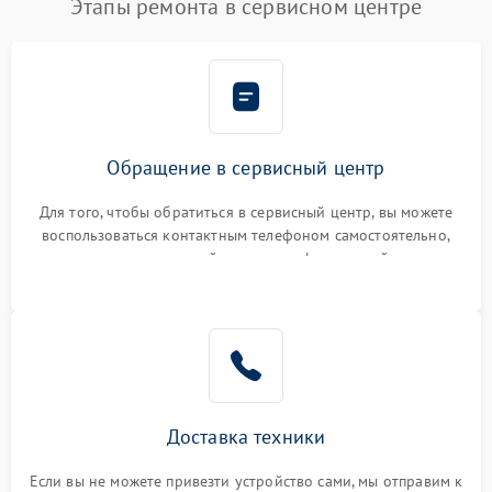
Этапы ремонта в сервисном центре
Обращение в сервисный центр
Для того, чтобы обратиться в сервисный центр, вы можете
воспользоваться контактным телефоном самостоятельно,
или оставить свой номер телефона на сайте
Доставка техники
Если вы не можете привезти устройство сами, мы отправим к