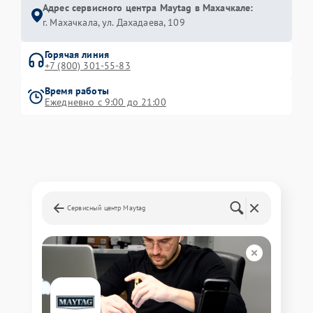
Адрес сервисного центра Maytag в Махачкале:
г. Махачкала, ул. Дахадаева, 109
Горячая линия
+7 (800) 301-55-83
Время работы
Ежедневно с 9:00 до 21:00
Сервисный центр Maytag