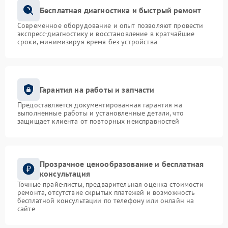
Бесплатная диагностика и быстрый ремонт
Современное оборудование и опыт позволяют провести
экспресс-диагностику и восстановление в кратчайшие
сроки, минимизируя время без устройства
Гарантия на работы и запчасти
Предоставляется документированная гарантия на
выполненные работы и установленные детали, что
защищает клиента от повторных неисправностей
Прозрачное ценообразование и бесплатная
консультация
Точные прайс-листы, предварительная оценка стоимости
ремонта, отсутствие скрытых платежей и возможность
бесплатной консультации по телефону или онлайн на
сайте