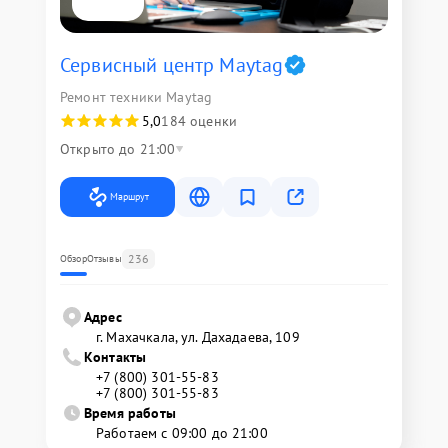
Сервисный центр Maytag
Ремонт техники Maytag
5,0
184 оценки
Открыто до 21:00
Маршрут
236
Обзор
Отзывы
Адрес
г. Махачкала, ул. Дахадаева, 109
Контакты
+7 (800) 301-55-83
+7 (800) 301-55-83
Время работы
Работаем с 09:00 до 21:00