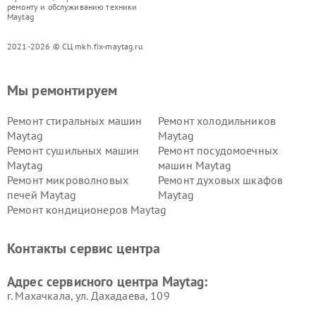
ремонту и обслуживанию техники
Maytag
2021-2026 © СЦ mkh.fix-maytag.ru
Мы ремонтируем
Ремонт стиральных машин
Ремонт холодильников
Maytag
Maytag
Ремонт сушильных машин
Ремонт посудомоечных
Maytag
машин Maytag
Ремонт микроволновых
Ремонт духовых шкафов
печей Maytag
Maytag
Ремонт кондиционеров Maytag
Контакты сервис центра
Адрес сервисного центра Maytag:
г. Махачкала, ул. Дахадаева, 109