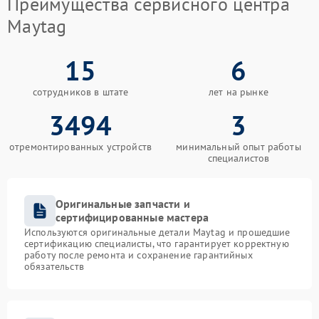
Преимущества сервисного центра
Maytag
15
6
сотрудников в штате
лет на рынке
3494
3
отремонтированных устройств
минимальный опыт работы
специалистов
Оригинальные запчасти и
сертифицированные мастера
Используются оригинальные детали Maytag и прошедшие
сертификацию специалисты, что гарантирует корректную
работу после ремонта и сохранение гарантийных
обязательств