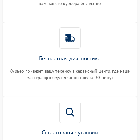
вам нашего курьера бесплатно
Бесплатная диагностика
Курьер привезет вашу технику в сервисный центр, где наши
мастера проведут диагностику за 30 минут
Согласование условий