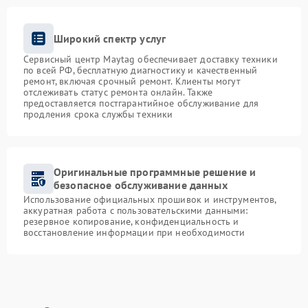
Широкий спектр услуг
Сервисный центр Maytag обеспечивает доставку техники
по всей РФ, бесплатную диагностику и качественный
ремонт, включая срочный ремонт. Клиенты могут
отслеживать статус ремонта онлайн. Также
предоставляется постгарантийное обслуживание для
продления срока службы техники
Оригинальные программные решение и
безопасное обслуживание данных
Использование официальных прошивок и инструментов,
аккуратная работа с пользовательскими данными:
резервное копирование, конфиденциальность и
восстановление информации при необходимости