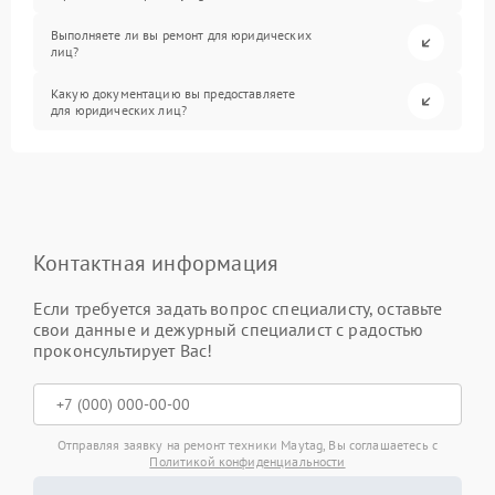
Выполняете ли вы ремонт для юридических
лиц?
Какую документацию вы предоставляете
для юридических лиц?
Контактная информация
Если требуется задать вопрос специалисту, оставьте
свои данные и дежурный специалист с радостью
проконсультирует Вас!
Отправляя заявку на ремонт техники Maytag, Вы соглашаетесь с
Политикой конфиденциальности