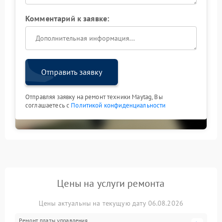
Комментарий к заявке:
Отправить заявку
Отправляя заявку на ремонт техники Maytag, Вы
соглашаетесь с
Политикой конфиденциальности
Цены на услуги ремонта
Цены актуальны на текущую дату 06.08.2026
Ремонт платы управления