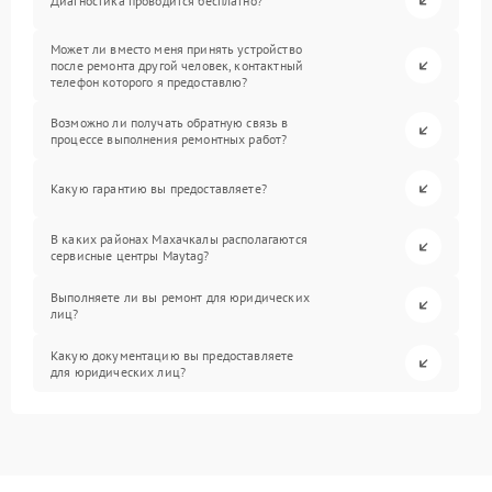
Диагностика проводится бесплатно?
Может ли вместо меня принять устройство
после ремонта другой человек, контактный
телефон которого я предоставлю?
Возможно ли получать обратную связь в
процессе выполнения ремонтных работ?
Какую гарантию вы предоставляете?
В каких районах Махачкалы располагаются
сервисные центры Maytag?
Выполняете ли вы ремонт для юридических
лиц?
Какую документацию вы предоставляете
для юридических лиц?