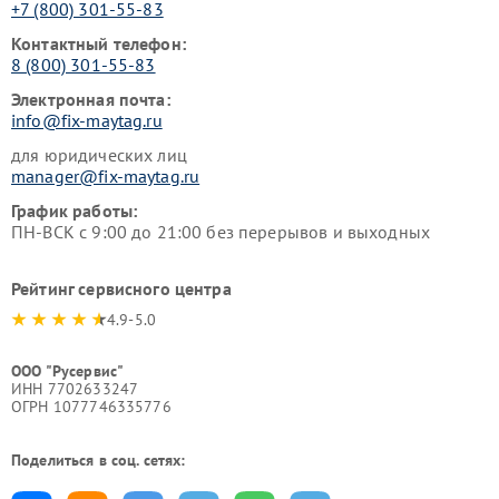
+7 (800) 301-55-83
Контактный телефон:
8 (800) 301-55-83
Электронная почта:
info@fix-maytag.ru
для юридических лиц
manager@fix-maytag.ru
График работы:
ПН-ВСК с 9:00 до 21:00 без перерывов и выходных
Рейтинг сервисного центра
4.9-5.0
ООО "Русервис"
ИНН 7702633247
ОГРН 1077746335776
Поделиться в соц. сетях: