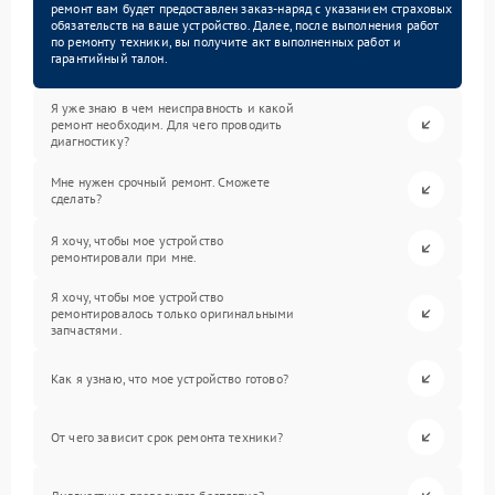
ремонт вам будет предоставлен заказ-наряд с указанием страховых
обязательств на ваше устройство. Далее, после выполнения работ
по ремонту техники, вы получите акт выполненных работ и
гарантийный талон.
Я уже знаю в чем неисправность и какой
ремонт необходим. Для чего проводить
диагностику?
Мне нужен срочный ремонт. Сможете
сделать?
Я хочу, чтобы мое устройство
ремонтировали при мне.
Я хочу, чтобы мое устройство
ремонтировалось только оригинальными
запчастями.
Как я узнаю, что мое устройство готово?
От чего зависит срок ремонта техники?