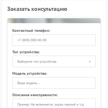
Заказать консультацию
Контактный телефон:
Тип устройства:
Выберите тип устройства
Модель устройства:
Описание неисправности: