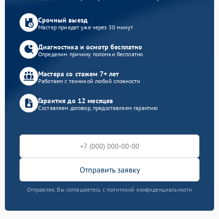
Срочный выезд
Мастер приедет уже через 30 минут
Диагностика и осмотр бесплатно
Определим причину поломки бесплатно
Мастера со стажем 7+ лет
Работаем с техникой любой сложности
Гарантия до 12 месяцев
Составляем договор, предоставляем гарантию
Отправить заявку
Отправляя, Вы соглашаетесь с политикой конфиденциальности