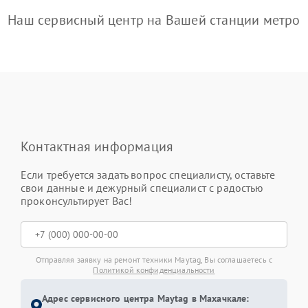
Наш сервисный центр на Вашей станции метро
Контактная информация
Если требуется задать вопрос специалисту, оставьте
свои данные и дежурный специалист с радостью
проконсультирует Вас!
Отправляя заявку на ремонт техники Maytag, Вы соглашаетесь с
Политикой конфиденциальности
Адрес сервисного центра Maytag в Махачкале: