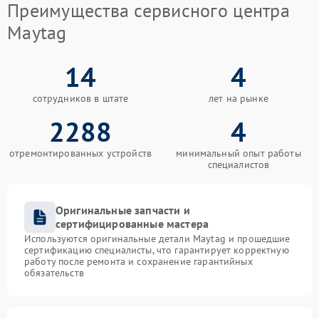
Преимущества сервисного центра
Maytag
14
4
сотрудников в штате
лет на рынке
2288
4
отремонтированных устройств
минимальный опыт работы
специалистов
Оригинальные запчасти и
сертифицированные мастера
Используются оригинальные детали Maytag и прошедшие
сертификацию специалисты, что гарантирует корректную
работу после ремонта и сохранение гарантийных
обязательств