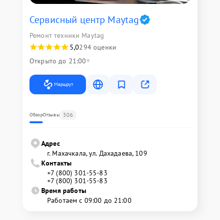
Сервисный центр Maytag
Ремонт техники Maytag
5,0
294 оценки
Открыто до 21:00
Маршрут
306
Обзор
Отзывы
Адрес
г. Махачкала, ул. Дахадаева, 109
Контакты
+7 (800) 301-55-83
+7 (800) 301-55-83
Время работы
Работаем с 09:00 до 21:00