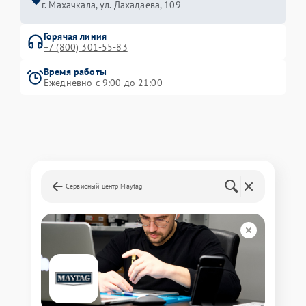
г. Махачкала, ул. Дахадаева, 109
Горячая линия
+7 (800) 301-55-83
Время работы
Ежедневно с 9:00 до 21:00
Сервисный центр Maytag