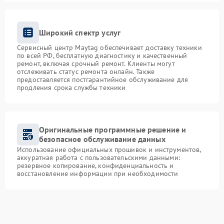
Широкий спектр услуг
Сервисный центр Maytag обеспечивает доставку техники
по всей РФ, бесплатную диагностику и качественный
ремонт, включая срочный ремонт. Клиенты могут
отслеживать статус ремонта онлайн. Также
предоставляется постгарантийное обслуживание для
продления срока службы техники
Оригинальные программные решение и
безопасное обслуживание данных
Использование официальных прошивок и инструментов,
аккуратная работа с пользовательскими данными:
резервное копирование, конфиденциальность и
восстановление информации при необходимости