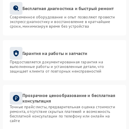
Бесплатная диагностика и быстрый ремонт
Современное оборудование и опыт позволяют провести
экспресс-диагностику и восстановление в кратчайшие
сроки, минимизируя время без устройства
Гарантия на работы и запчасти
Предоставляется документированная гарантия на
выполненные работы и установленные детали, что
защищает клиента от повторных неисправностей
Прозрачное ценообразование и бесплатная
консультация
Точные прайс-листы, предварительная оценка стоимости
ремонта, отсутствие скрытых платежей и возможность
бесплатной консультации по телефону или онлайн на
сайте