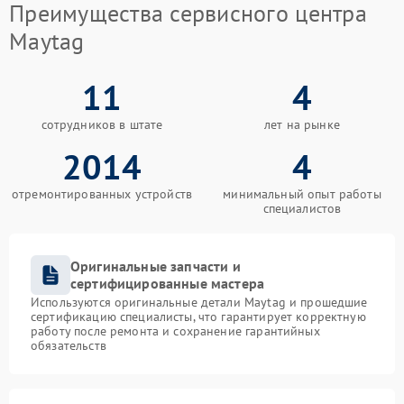
Преимущества сервисного центра
Maytag
11
4
сотрудников в штате
лет на рынке
2014
4
отремонтированных устройств
минимальный опыт работы
специалистов
Оригинальные запчасти и
сертифицированные мастера
Используются оригинальные детали Maytag и прошедшие
сертификацию специалисты, что гарантирует корректную
работу после ремонта и сохранение гарантийных
обязательств