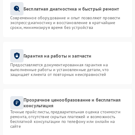
Бесплатная диагностика и быстрый ремонт
Современное оборудование и опыт позволяют провести
экспресс-диагностику и восстановление в кратчайшие
сроки, минимизируя время без устройства
Гарантия на работы и запчасти
Предоставляется документированная гарантия на
выполненные работы и установленные детали, что
защищает клиента от повторных неисправностей
Прозрачное ценообразование и бесплатная
консультация
Точные прайс-листы, предварительная оценка стоимости
ремонта, отсутствие скрытых платежей и возможность
бесплатной консультации по телефону или онлайн на
сайте