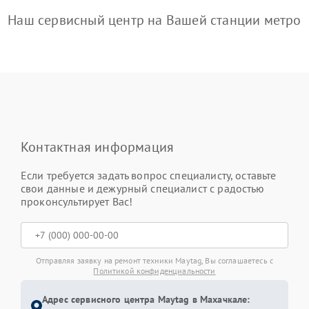
Наш сервисный центр на Вашей станции метро
Контактная информация
Если требуется задать вопрос специалисту, оставьте
свои данные и дежурный специалист с радостью
проконсультирует Вас!
Отправляя заявку на ремонт техники Maytag, Вы соглашаетесь с
Политикой конфиденциальности
Адрес сервисного центра Maytag в Махачкале: