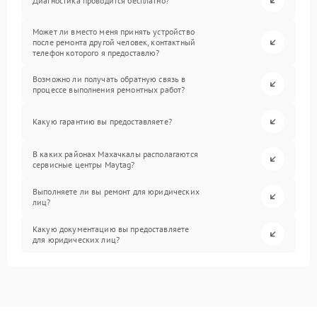
Диагностика проводится бесплатно?
Может ли вместо меня принять устройство
после ремонта другой человек, контактный
телефон которого я предоставлю?
Возможно ли получать обратную связь в
процессе выполнения ремонтных работ?
Какую гарантию вы предоставляете?
В каких районах Махачкалы располагаются
сервисные центры Maytag?
Выполняете ли вы ремонт для юридических
лиц?
Какую документацию вы предоставляете
для юридических лиц?