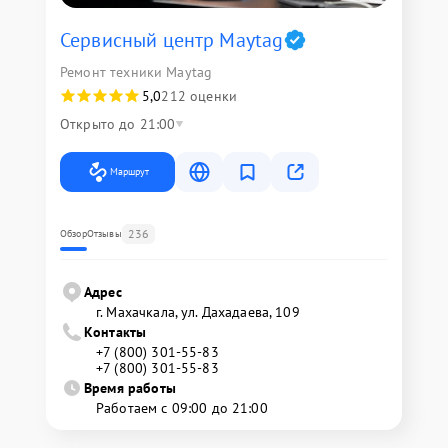
Сервисный центр Maytag
Ремонт техники Maytag
5,0
212 оценки
Открыто до 21:00
Маршрут
236
Обзор
Отзывы
Адрес
г. Махачкала, ул. Дахадаева, 109
Контакты
+7 (800) 301-55-83
+7 (800) 301-55-83
Время работы
Работаем с 09:00 до 21:00