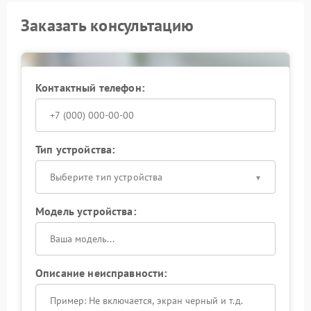
Заказать консультацию
Контактный телефон:
Тип устройства:
Выберите тип устройства
Модель устройства:
Описание неисправности: