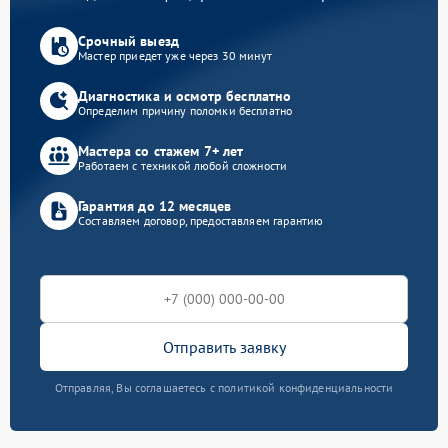
Срочный выезд
Мастер приедет уже через 30 минут
Диагностика и осмотр бесплатно
Определим причину поломки бесплатно
Мастера со стажем 7+ лет
Работаем с техникой любой сложности
Гарантия до 12 месяцев
Составляем договор, предоставляем гарантию
Отправить заявку
Отправляя, Вы соглашаетесь с политикой конфиденциальности