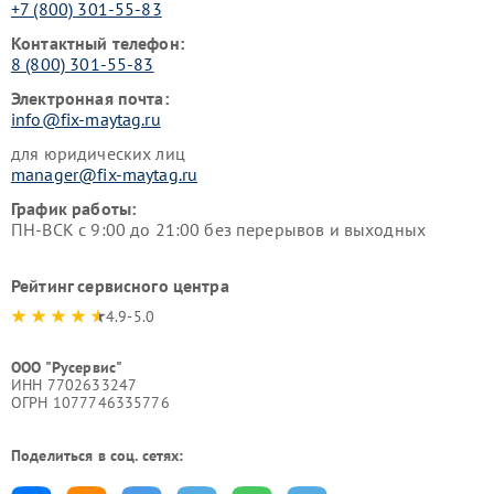
+7 (800) 301-55-83
Контактный телефон:
8 (800) 301-55-83
Электронная почта:
info@fix-maytag.ru
для юридических лиц
manager@fix-maytag.ru
График работы:
ПН-ВСК с 9:00 до 21:00 без перерывов и выходных
Рейтинг сервисного центра
4.9-5.0
ООО "Русервис"
ИНН 7702633247
ОГРН 1077746335776
Поделиться в соц. сетях: