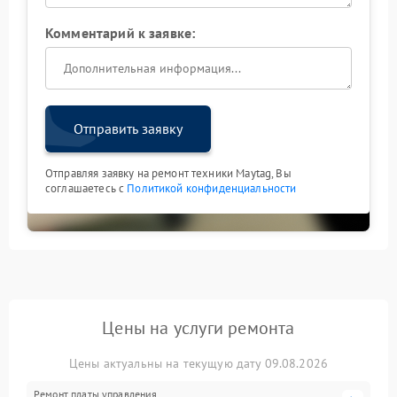
Комментарий к заявке:
Отправить заявку
Отправляя заявку на ремонт техники Maytag, Вы
соглашаетесь с
Политикой конфиденциальности
Цены на услуги ремонта
Цены актуальны на текущую дату 09.08.2026
Ремонт платы управления