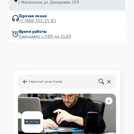
г. Махачкала, ул. Дахадаева, 109
Горячая линия
+7 (800) 301-55-83
Время работы
Ежедневно с 9:00 до 21:00
Сервисный центр Maytag