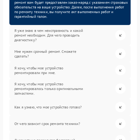
ремонт вам будет предоставлен заказ-наряд с указанием страховых
обязательств на ваше устройство. Далее, после выполнения работ
по ремонту техники, вы получите акт выполненных работ и
гарантийный талон.
Я уже знаю в чем неисправность и какой
ремонт необходим. Для чего проводить
диагностику?
Мне нужен срочный ремонт. Сможете
сделать?
Я хочу, чтобы мое устройство
ремонтировали при мне.
Я хочу, чтобы мое устройство
ремонтировалось только оригинальными
запчастями.
Как я узнаю, что мое устройство готово?
От чего зависит срок ремонта техники?