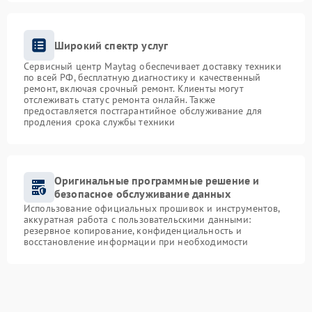
Широкий спектр услуг
Сервисный центр Maytag обеспечивает доставку техники
по всей РФ, бесплатную диагностику и качественный
ремонт, включая срочный ремонт. Клиенты могут
отслеживать статус ремонта онлайн. Также
предоставляется постгарантийное обслуживание для
продления срока службы техники
Оригинальные программные решение и
безопасное обслуживание данных
Использование официальных прошивок и инструментов,
аккуратная работа с пользовательскими данными:
резервное копирование, конфиденциальность и
восстановление информации при необходимости