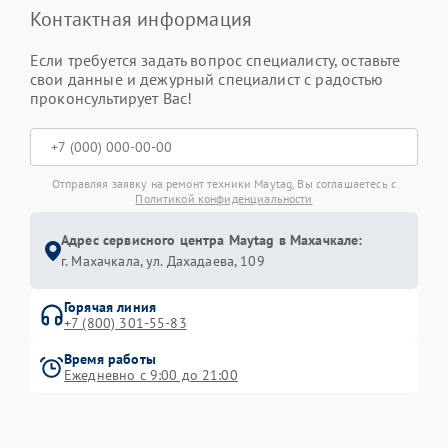
Контактная информация
Если требуется задать вопрос специалисту, оставьте
свои данные и дежурный специалист с радостью
проконсультирует Вас!
Отправляя заявку на ремонт техники Maytag, Вы соглашаетесь с
Политикой конфиденциальности
Адрес сервисного центра Maytag в Махачкале:
г. Махачкала, ул. Дахадаева, 109
Горячая линия
+7 (800) 301-55-83
Время работы
Ежедневно с 9:00 до 21:00