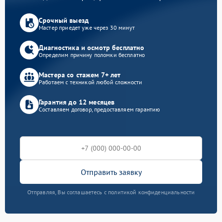
Срочный выезд
Мастер приедет уже через 30 минут
Диагностика и осмотр бесплатно
Определим причину поломки бесплатно
Мастера со стажем 7+ лет
Работаем с техникой любой сложности
Гарантия до 12 месяцев
Составляем договор, предоставляем гарантию
Отправить заявку
Отправляя, Вы соглашаетесь с политикой конфиденциальности