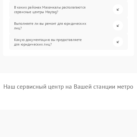
В каких районах Махачкалы располагаются
сервисные центры Maytag?
Выполняете ли вы ремонт для юридических
лиц?
Какую документацию вы предоставляете
для юридических лиц?
Наш сервисный центр на Вашей станции метро