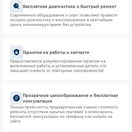
Бесплатная диагностика и быстрый ремонт
Современное оборудование и опыт позволяют провести
экспресс-диагностику и восстановление в кратчайшие
сроки, минимизируя время без устройства
Гарантия на работы и запчасти
Предоставляется документированная гарантия на
выполненные работы и установленные детали, что
защищает клиента от повторных неисправностей
Прозрачное ценообразование и бесплатная
консультация
Точные прайс-листы, предварительная оценка стоимости
ремонта, отсутствие скрытых платежей и возможность
бесплатной консультации по телефону или онлайн на
сайте