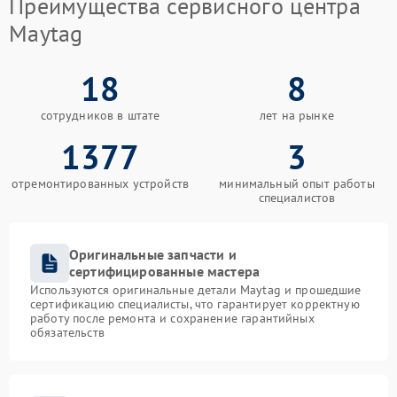
Преимущества сервисного центра
Maytag
18
8
сотрудников в штате
лет на рынке
1377
3
отремонтированных устройств
минимальный опыт работы
специалистов
Оригинальные запчасти и
сертифицированные мастера
Используются оригинальные детали Maytag и прошедшие
сертификацию специалисты, что гарантирует корректную
работу после ремонта и сохранение гарантийных
обязательств