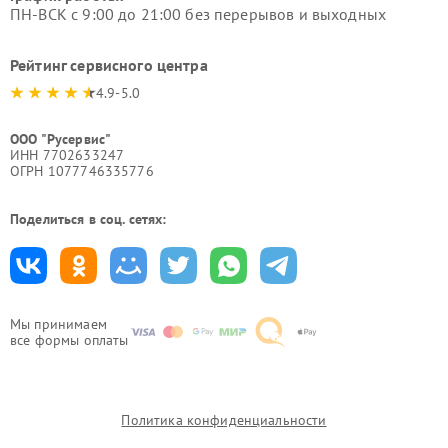
ПН-ВСК с 9:00 до 21:00 без перерывов и выходных
Рейтинг сервисного центра
4.9-5.0
ООО "Русервис"
ИНН 7702633247
ОГРН 1077746335776
Поделиться в соц. сетях:
Мы принимаем
все формы оплаты
Политика конфиденциальности