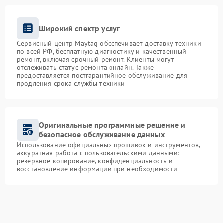
Широкий спектр услуг
Сервисный центр Maytag обеспечивает доставку техники
по всей РФ, бесплатную диагностику и качественный
ремонт, включая срочный ремонт. Клиенты могут
отслеживать статус ремонта онлайн. Также
предоставляется постгарантийное обслуживание для
продления срока службы техники
Оригинальные программные решение и
безопасное обслуживание данных
Использование официальных прошивок и инструментов,
аккуратная работа с пользовательскими данными:
резервное копирование, конфиденциальность и
восстановление информации при необходимости