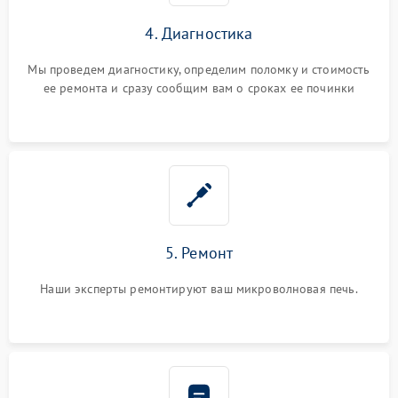
4. Диагностика
Мы проведем диагностику, определим поломку и стоимость
ее ремонта и сразу сообщим вам о сроках ее починки
5. Ремонт
Наши эксперты ремонтируют ваш микроволновая печь.