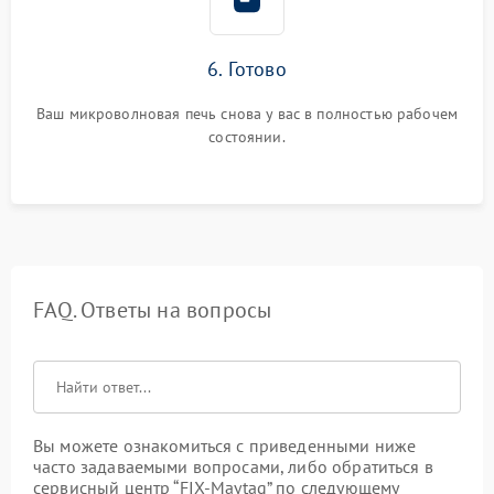
6. Готово
Ваш микроволновая печь снова у вас в полностью рабочем
состоянии.
FAQ. Ответы на вопросы
Вы можете ознакомиться с приведенными ниже
часто задаваемыми вопросами, либо обратиться в
сервисный центр “FIX-Maytag” по следующему