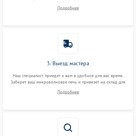
ответит на все ваши вопросы.
Подробнее
3. Выезд мастера
Наш специалист приедет к вам в удобное для вас время.
Заберет ваш микроволновая печь и привезет на склад для
диагностики.
Подробнее