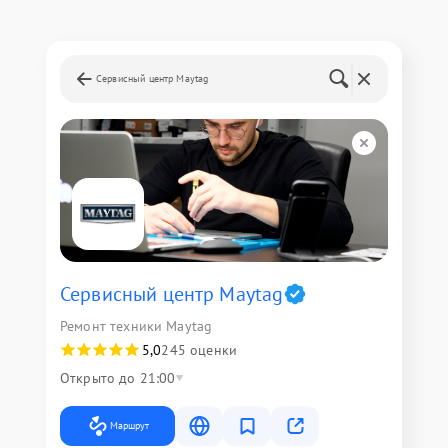
Сервисный центр Maytag
Сервисный центр Maytag
Ремонт техники Maytag
5,0
245 оценки
Открыто до 21:00
Маршрут