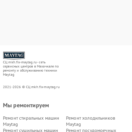
СЦ mkh.fix-maytag.ru - сеть
сервисных центров в Махачкале по
ремонту и обслуживанию техники
Maytag
2021-2026 © СЦ mkh.fix-maytag.ru
Мы ремонтируем
Ремонт стиральных машин
Ремонт холодильников
Maytag
Maytag
Ремонт сушильных машин
Ремонт посудомоечных