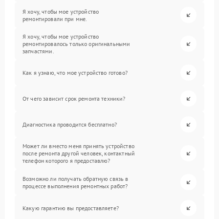
Я хочу, чтобы мое устройство
ремонтировали при мне.
Я хочу, чтобы мое устройство
ремонтировалось только оригинальными
запчастями.
Как я узнаю, что мое устройство готово?
От чего зависит срок ремонта техники?
Диагностика проводится бесплатно?
Может ли вместо меня принять устройство
после ремонта другой человек, контактный
телефон которого я предоставлю?
Возможно ли получать обратную связь в
процессе выполнения ремонтных работ?
Какую гарантию вы предоставляете?