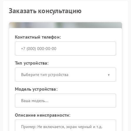
Заказать консультацию
Контактный телефон:
Тип устройства:
Выберите тип устройства
Модель устройства:
Описание неисправности: