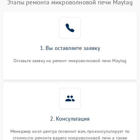
Этапы ремонта микроволновой печи Maytag
1. Вы оставляете заявку
Оставьте заявку на ремонт микроволновой печи Maytag
2. Консультация
Менеджер колл центра позвонит вам, проконсультирует по
стоимости ремонта вашего микроволновой печи а также