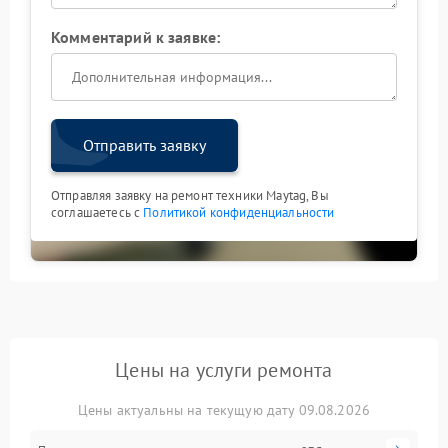
Комментарий к заявке:
Отправить заявку
Отправляя заявку на ремонт техники Maytag, Вы
соглашаетесь с
Политикой конфиденциальности
Цены на услуги ремонта
Цены актуальны на текущую дату 09.08.2026