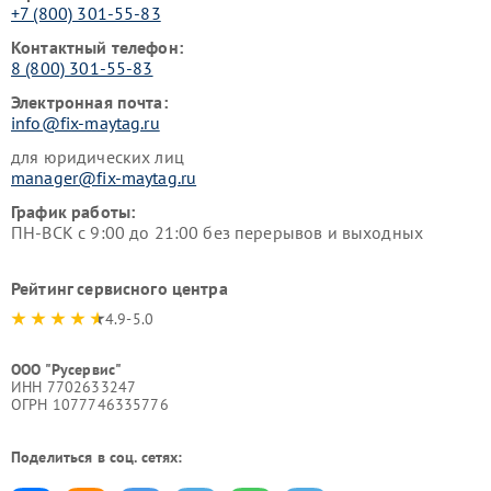
+7 (800) 301-55-83
Контактный телефон:
8 (800) 301-55-83
Электронная почта:
info@fix-maytag.ru
для юридических лиц
manager@fix-maytag.ru
График работы:
ПН-ВСК с 9:00 до 21:00 без перерывов и выходных
Рейтинг сервисного центра
4.9-5.0
ООО "Русервис"
ИНН 7702633247
ОГРН 1077746335776
Поделиться в соц. сетях: