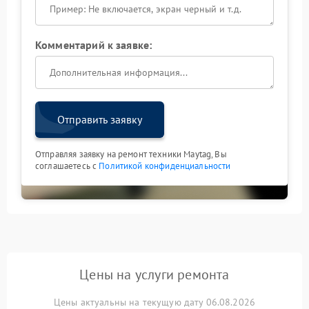
Комментарий к заявке:
Отправить заявку
Отправляя заявку на ремонт техники Maytag, Вы
соглашаетесь с
Политикой конфиденциальности
Цены на услуги ремонта
Цены актуальны на текущую дату 06.08.2026