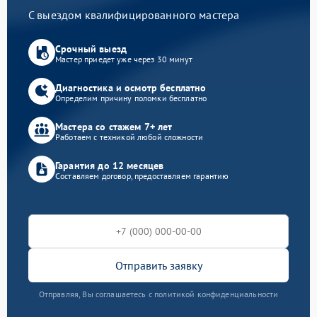
С выездом квалифицированного мастера
Срочный выезд
Мастер приедет уже через 30 минут
Диагностика и осмотр бесплатно
Определим причину поломки бесплатно
Мастера со стажем 7+ лет
Работаем с техникой любой сложности
Гарантия до 12 месяцев
Составляем договор, предоставляем гарантию
Отправить заявку
Отправляя, Вы соглашаетесь с политикой конфиденциальности