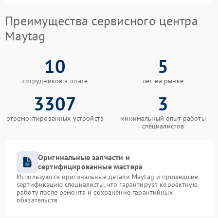
Преимущества сервисного центра
Maytag
10
5
сотрудников в штате
лет на рынке
3307
3
отремонтированных устройств
минимальный опыт работы
специалистов
Оригинальные запчасти и
сертифицированные мастера
Используются оригинальные детали Maytag и прошедшие
сертификацию специалисты, что гарантирует корректную
работу после ремонта и сохранение гарантийных
обязательств