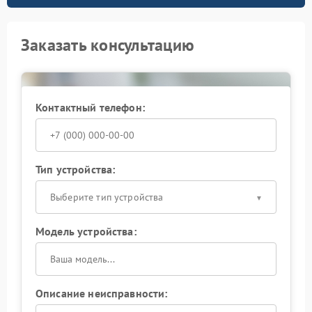
Заказать консультацию
Контактный телефон:
Тип устройства:
Выберите тип устройства
Модель устройства:
Описание неисправности: