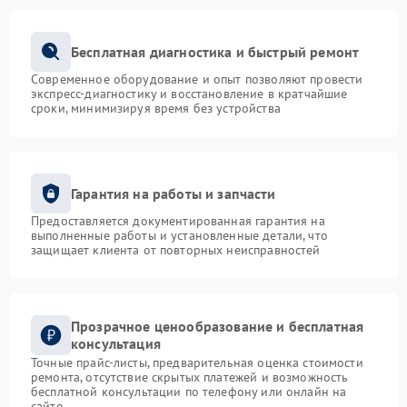
Бесплатная диагностика и быстрый ремонт
Современное оборудование и опыт позволяют провести
экспресс-диагностику и восстановление в кратчайшие
сроки, минимизируя время без устройства
Гарантия на работы и запчасти
Предоставляется документированная гарантия на
выполненные работы и установленные детали, что
защищает клиента от повторных неисправностей
Прозрачное ценообразование и бесплатная
консультация
Точные прайс-листы, предварительная оценка стоимости
ремонта, отсутствие скрытых платежей и возможность
бесплатной консультации по телефону или онлайн на
сайте