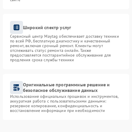
Широкий спектр услуг
Сервисный центр Maytag обеспечивает доставку техники
по всей РФ, бесплатную диагностику и качественный
ремонт, включая срочный ремонт. Клиенты могут
отслеживать статус ремонта онлайн. Также
предоставляется постгарантийное обслуживание для
продления срока службы техники
Оригинальные программные решение и
безопасное обслуживание данных
Использование официальных прошивок и инструментов,
аккуратная работа с пользовательскими данными:
резервное копирование, конфиденциальность и
восстановление информации при необходимости