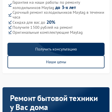
Гарантия на наши работы по ремонту
до 3-х лет
холодильников Maytag
Срочный ремонт холодильников Maytag в течении
часа
20%
Скидка для вас до
Получите 1500 рублей на ремонт
Оригинальные комплектующие Maytag
Получить консультацию
Наши цены
Ремонт бытовой техники
у Вас дома