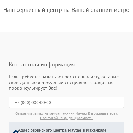
Наш сервисный центр на Вашей станции метро
Контактная информация
Если требуется задать вопрос специалисту, оставьте
свои данные и дежурный специалист с радостью
проконсультирует Вас!
Отправляя заявку на ремонт техники Maytag, Вы соглашаетесь с
Политикой конфиденциальности
Адрес сервисного центра Maytag в Махачкале: