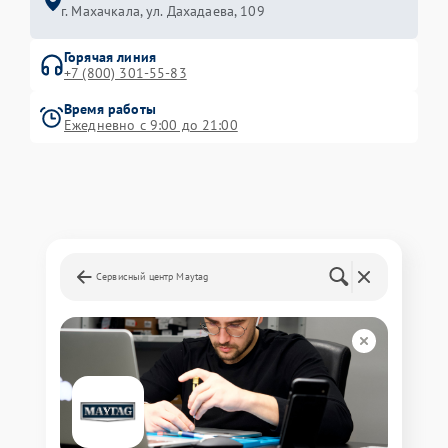
г. Махачкала, ул. Дахадаева, 109
Горячая линия
+7 (800) 301-55-83
Время работы
Ежедневно с 9:00 до 21:00
Сервисный центр Maytag