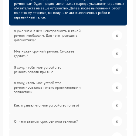
ремонт вам будет предоставлен заказ-наряд с указанием страховых
обязательств на ваше устройство. Далее, после выполнения работ
по ремонту техники, вы получите акт выполненных работ и
гарантийный талон.
Я уже знаю в чем неисправность и какой
ремонт необходим. Для чего проводить
диагностику?
Мне нужен срочный ремонт. Сможете
сделать?
Я хочу, чтобы мое устройство
ремонтировали при мне.
Я хочу, чтобы мое устройство
ремонтировалось только оригинальными
запчастями.
Как я узнаю, что мое устройство готово?
От чего зависит срок ремонта техники?