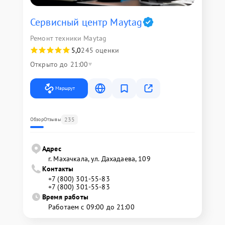
Сервисный центр Maytag
Ремонт техники Maytag
5,0
245 оценки
Открыто до 21:00
Маршрут
235
Обзор
Отзывы
Адрес
г. Махачкала, ул. Дахадаева, 109
Контакты
+7 (800) 301-55-83
+7 (800) 301-55-83
Время работы
Работаем с 09:00 до 21:00