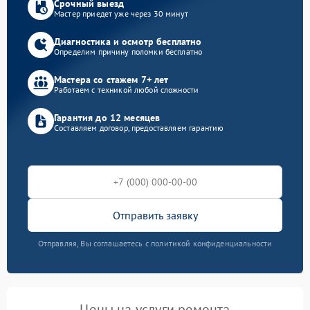
Срочный выезд
Мастер приедет уже через 30 минут
Диагностика и осмотр бесплатно
Определим причину поломки бесплатно
Мастера со стажем 7+ лет
Работаем с техникой любой сложности
Гарантия до 12 месяцев
Составляем договор, предоставляем гарантию
Отправить заявку
Отправляя, Вы соглашаетесь с политикой конфиденциальности
Цены на услуги ремонта