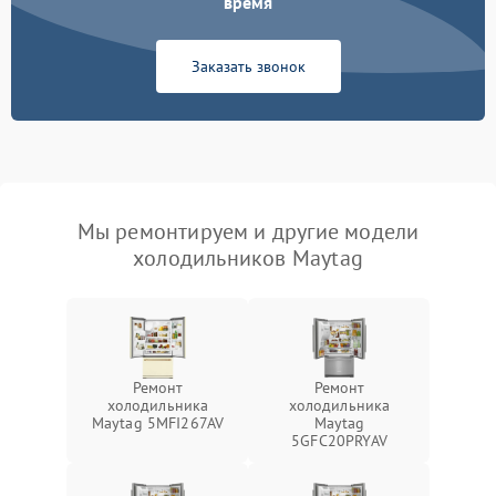
время
Заказать звонок
Мы ремонтируем и другие модели
холодильников Maytag
Ремонт
Ремонт
холодильника
холодильника
Maytag 5MFI267AV
Maytag
5GFC20PRYAV