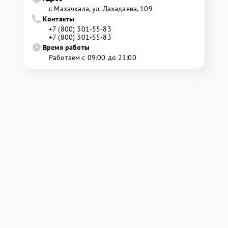
г. Махачкала, ул. Дахадаева, 109
Контакты
+7 (800) 301-55-83
+7 (800) 301-55-83
Время работы
Работаем с 09:00 до 21:00