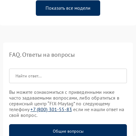
Показать все модели
FAQ. Ответы на вопросы
Вы можете ознакомиться с приведенными ниже
часто задаваемыми вопросами, либо обратиться в
сервисный центр “FIX-Maytag” по следующему
телефону
+7 (800) 301-55-83
если не нашли ответ на
свой вопрос.
Общие вопросы