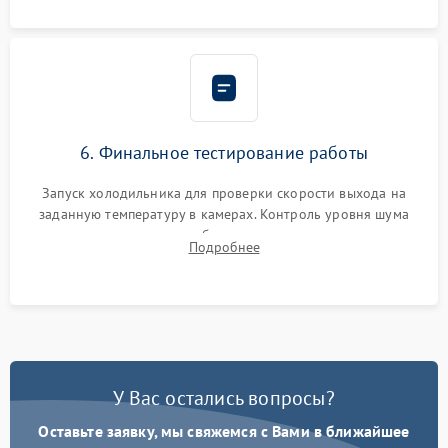
6. Финальное тестирование работы
Запуск холодильника для проверки скорости выхода на
заданную температуру в камерах. Контроль уровня шума
компрессора, отсутствия обмерзания стенок и корректного
Подробнее
срабатывания системы автоматической оттайки.
У Вас остались вопросы?
Оставьте заявку, мы свяжемся с Вами в ближайшее