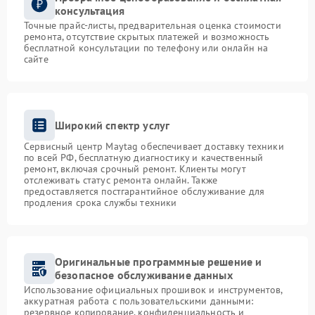
консультация
Точные прайс-листы, предварительная оценка стоимости
ремонта, отсутствие скрытых платежей и возможность
бесплатной консультации по телефону или онлайн на
сайте
Широкий спектр услуг
Сервисный центр Maytag обеспечивает доставку техники
по всей РФ, бесплатную диагностику и качественный
ремонт, включая срочный ремонт. Клиенты могут
отслеживать статус ремонта онлайн. Также
предоставляется постгарантийное обслуживание для
продления срока службы техники
Оригинальные программные решение и
безопасное обслуживание данных
Использование официальных прошивок и инструментов,
аккуратная работа с пользовательскими данными:
резервное копирование, конфиденциальность и