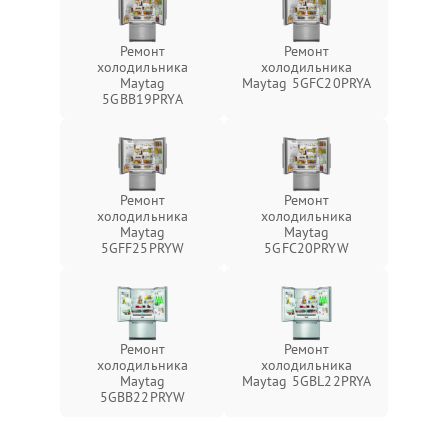
Ремонт
Ремонт
холодильника
холодильника
Maytag
Maytag 5GFC20PRYA
5GBB19PRYA
Ремонт
Ремонт
холодильника
холодильника
Maytag
Maytag
5GFF25PRYW
5GFC20PRYW
Ремонт
Ремонт
холодильника
холодильника
Maytag
Maytag 5GBL22PRYA
5GBB22PRYW