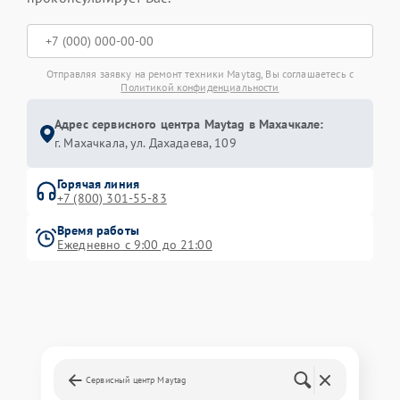
Отправляя заявку на ремонт техники Maytag, Вы соглашаетесь с
Политикой конфиденциальности
Адрес сервисного центра Maytag в Махачкале:
г. Махачкала, ул. Дахадаева, 109
Горячая линия
+7 (800) 301-55-83
Время работы
Ежедневно с 9:00 до 21:00
Сервисный центр Maytag