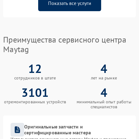
Показать все услуги
Преимущества сервисного центра
Maytag
12
4
сотрудников в штате
лет на рынке
3101
4
отремонтированных устройств
минимальный опыт работы
специалистов
Оригинальные запчасти и
сертифицированные мастера