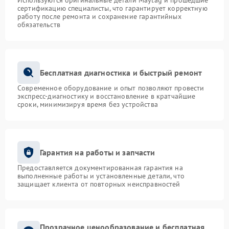
Используются оригинальные детали Maytag и прошедшие
сертификацию специалисты, что гарантирует корректную
работу после ремонта и сохранение гарантийных
обязательств
Бесплатная диагностика и быстрый ремонт
Современное оборудование и опыт позволяют провести
экспресс-диагностику и восстановление в кратчайшие
сроки, минимизируя время без устройства
Гарантия на работы и запчасти
Предоставляется документированная гарантия на
выполненные работы и установленные детали, что
защищает клиента от повторных неисправностей
Прозрачное ценообразование и бесплатная