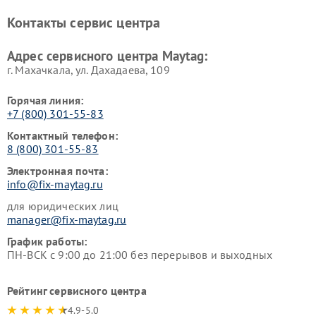
Контакты сервис центра
Адрес сервисного центра Maytag:
г. Махачкала, ул. Дахадаева, 109
Горячая линия:
+7 (800) 301-55-83
Контактный телефон:
8 (800) 301-55-83
Электронная почта:
info@fix-maytag.ru
для юридических лиц
manager@fix-maytag.ru
График работы:
ПН-ВСК с 9:00 до 21:00 без перерывов и выходных
Рейтинг сервисного центра
4.9-5.0