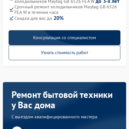
до 3-х лет
холодильников Maytag GB 6526 FEA W
Срочный ремонт холодильников Maytag GB 6526
FEA W в течении часа
20%
Скидка для вас до
Консультация со специалистом
Узнать стоимость работ
Ремонт бытовой техники
у Вас дома
С выездом квалифицированного мастера