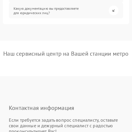
Какую документацию вы предоставляете
для юридических лиц?
Наш сервисный центр на Вашей станции метро
Контактная информация
Если требуется задать вопрос специалисту, оставьте
свои данные и дежурный специалист с радостью
проконсультирует Вас!