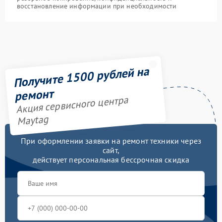
восстановление информации при необходимости
Получите 1500 рублей на
ремонт
Акция сервисного центра
Maytag
При оформлении заявки на ремонт техники через
сайт,
действует персональная бессрочная скидка