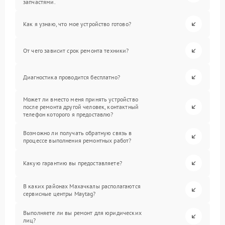
запчастями.
Как я узнаю, что мое устройство готово?
От чего зависит срок ремонта техники?
Диагностика проводится бесплатно?
Может ли вместо меня принять устройство
после ремонта другой человек, контактный
телефон которого я предоставлю?
Возможно ли получать обратную связь в
процессе выполнения ремонтных работ?
Какую гарантию вы предоставляете?
В каких районах Махачкалы располагаются
сервисные центры Maytag?
Выполняете ли вы ремонт для юридических
лиц?