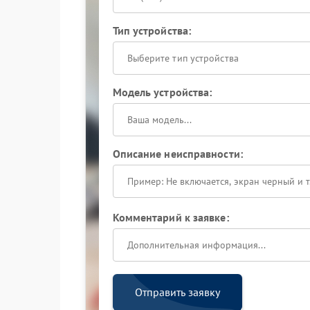
Тип устройства:
Выберите тип устройства
Модель устройства:
Описание неисправности:
Комментарий к заявке:
Отправить заявку