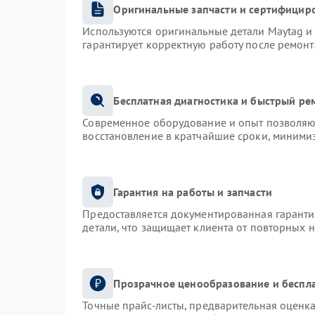
Оригинальные запчасти и сертифицир
Используются оригинальные детали Maytag 
гарантирует корректную работу после ремонт
Бесплатная диагностика и быстрый ре
Современное оборудование и опыт позволяют
восстановление в кратчайшие сроки, минимиз
Гарантия на работы и запчасти
Предоставляется документированная гарант
детали, что защищает клиента от повторных 
Прозрачное ценообразование и беспла
Точные прайс-листы, предварительная оценка