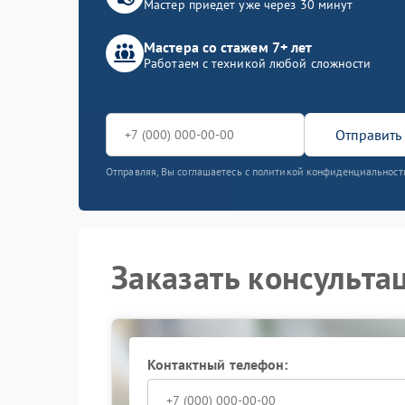
Мастер приедет уже через 30 минут
Мастера со стажем 7+ лет
Работаем с техникой любой сложности
Отправить 
Отправляя, Вы соглашаетесь с политикой конфиденциальност
Заказать консульта
Контактный телефон: