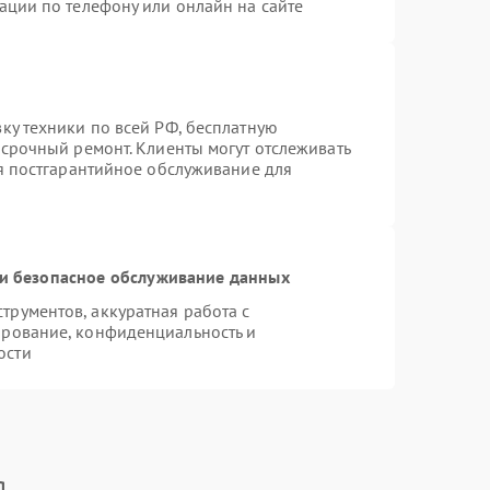
ации по телефону или онлайн на сайте
ку техники по всей РФ, бесплатную
 срочный ремонт. Клиенты могут отслеживать
ся постгарантийное обслуживание для
и безопасное обслуживание данных
рументов, аккуратная работа с
ирование, конфиденциальность и
ости
g