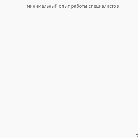
минимальный опыт работы специалистов