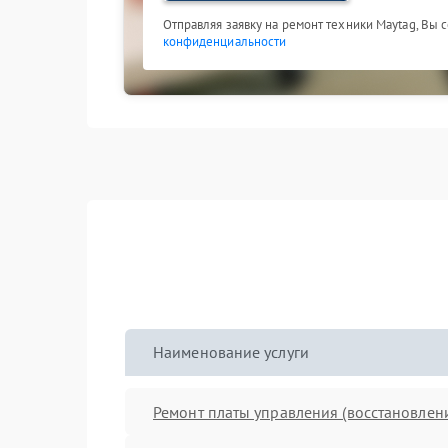
Отправляя заявку на ремонт техники Maytag, Вы 
конфиденциальности
Наименование услуги
Ремонт платы управления (восстановлен