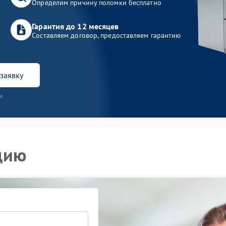
Определим причину поломки бесплатно
Гарантия до 12 месяцев
Составляем договор, предоставляем гарантию
заявку
и
цию