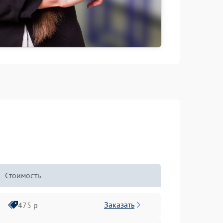
Стоимость
Заказать
475 р