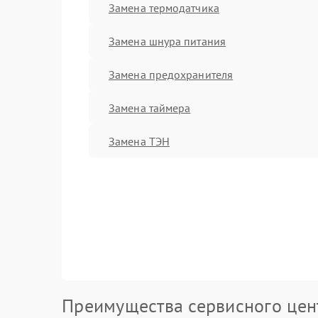
Замена термодатчика
Замена шнура питания
Замена предохранителя
Замена таймера
Замена ТЭН
Преимущества сервисного цен