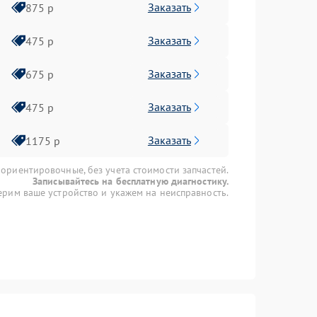
Заказать
875 р
Заказать
475 р
Заказать
675 р
Заказать
475 р
Заказать
1175 р
 ориентировочные, без учета стоимости запчастей.
Записывайтесь на бесплатную диагностику.
рим ваше устройство и укажем на неисправность.