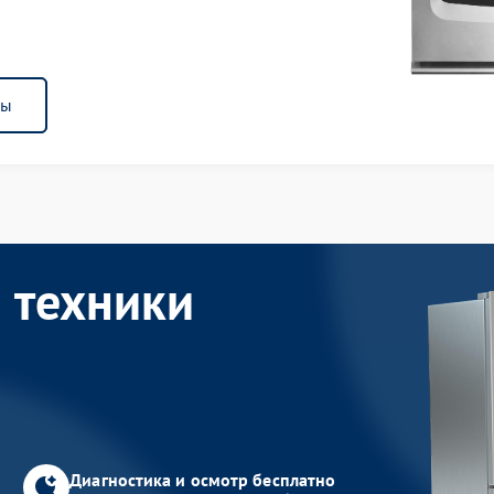
ны
 техники
Диагностика и осмотр бесплатно