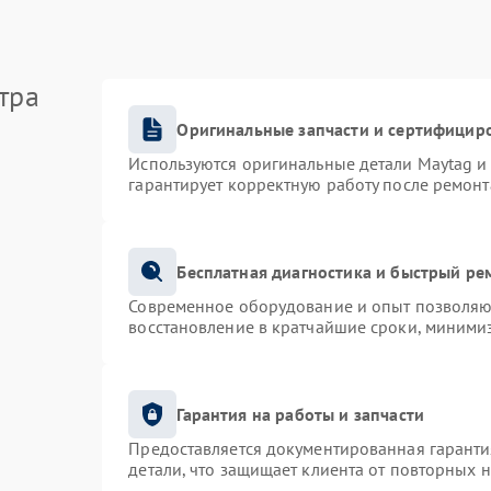
тра
Оригинальные запчасти и сертифицир
Используются оригинальные детали Maytag 
гарантирует корректную работу после ремонт
Бесплатная диагностика и быстрый ре
Современное оборудование и опыт позволяют
восстановление в кратчайшие сроки, минимиз
Гарантия на работы и запчасти
Предоставляется документированная гарант
детали, что защищает клиента от повторных 