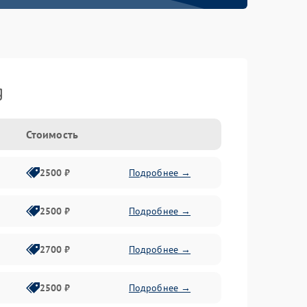
g
Стоимость
2500 ₽
Подробнее →
2500 ₽
Подробнее →
2700 ₽
Подробнее →
2500 ₽
Подробнее →