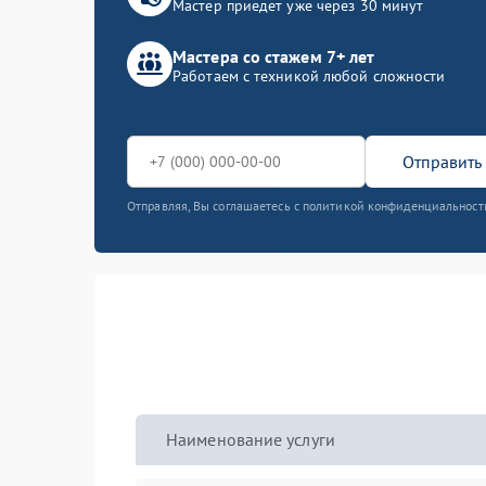
Мастер приедет уже через 30 минут
Мастера со стажем 7+ лет
Работаем с техникой любой сложности
Отправить 
Отправляя, Вы соглашаетесь с политикой конфиденциальност
Наименование услуги