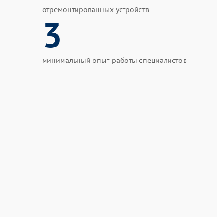
отремонтированных устройств
3
минимальный опыт работы специалистов