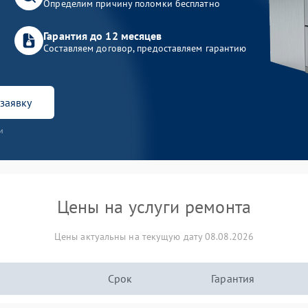
Определим причину поломки бесплатно
Гарантия до 12 месяцев
Составляем договор, предоставляем гарантию
заявку
и
Цены на услуги ремонта
Цены актуальны на текущую дату 08.08.2026
Срок
Гарантия