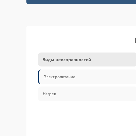
Виды неисправностей
Электропитание
Нагрев