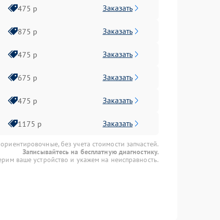
Заказать
475 р
Заказать
875 р
Заказать
475 р
Заказать
675 р
Заказать
475 р
Заказать
1175 р
 ориентировочные, без учета стоимости запчастей.
Записывайтесь на бесплатную диагностику.
рим ваше устройство и укажем на неисправность.