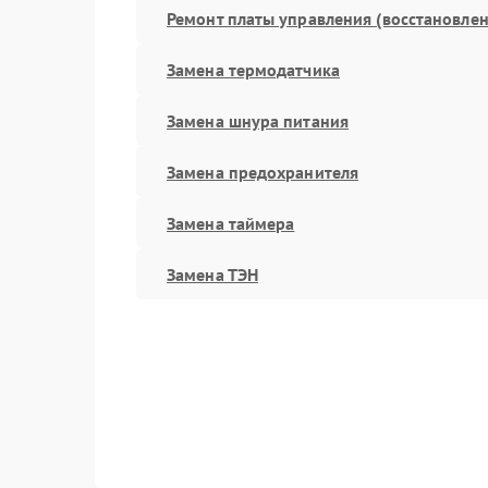
Ремонт платы управления (восстановлен
Замена термодатчика
Замена шнура питания
Замена предохранителя
Замена таймера
Замена ТЭН