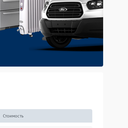
Стоимость