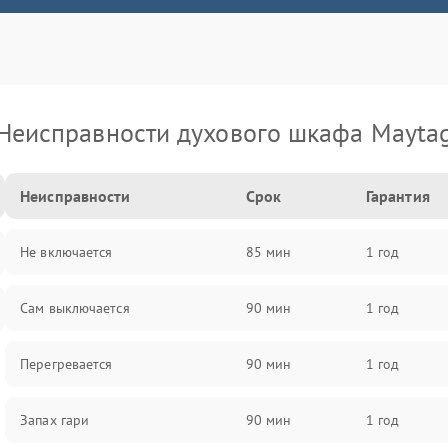
Неисправности духового шкафа Mayta
Неисправности
Срок
Гарантия
Не включается
85 мин
1 год
Сам выключается
90 мин
1 год
Перегревается
90 мин
1 год
Запах гари
90 мин
1 год