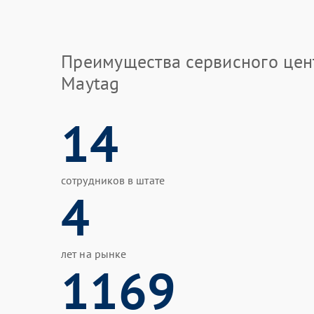
Преимущества сервисного цен
Maytag
14
сотрудников в штате
4
лет на рынке
1169