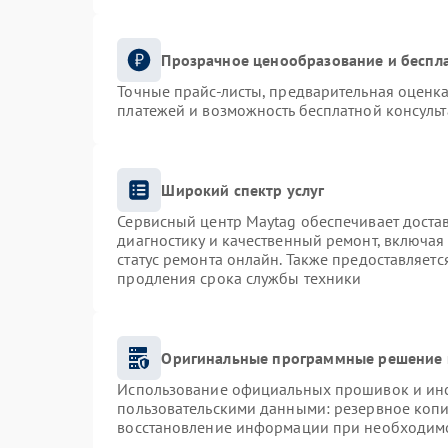
Прозрачное ценообразование и беспла
Точные прайс-листы, предварительная оценка
платежей и возможность бесплатной консульт
Широкий спектр услуг
Сервисный центр Maytag обеспечивает достав
диагностику и качественный ремонт, включая
статус ремонта онлайн. Также предоставляет
продления срока службы техники
Оригинальные программные решение 
Использование официальных прошивок и инст
пользовательскими данными: резервное коп
восстановление информации при необходим