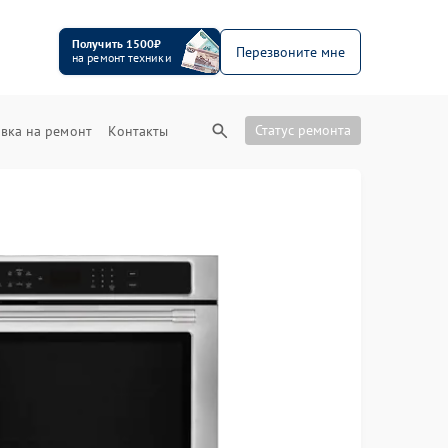
Получить 1500₽
Перезвоните мне
на ремонт техники
Статус ремонта
вка на ремонт
Контакты